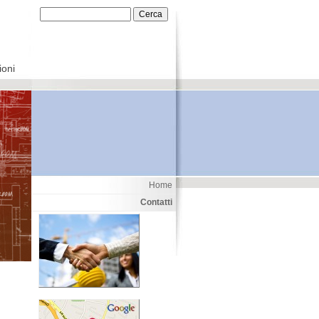
ioni
Home
Contatti