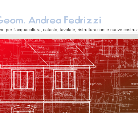
ne per l'acquacoltura, catasto, tavolate, ristrutturazioni e nuove costruz